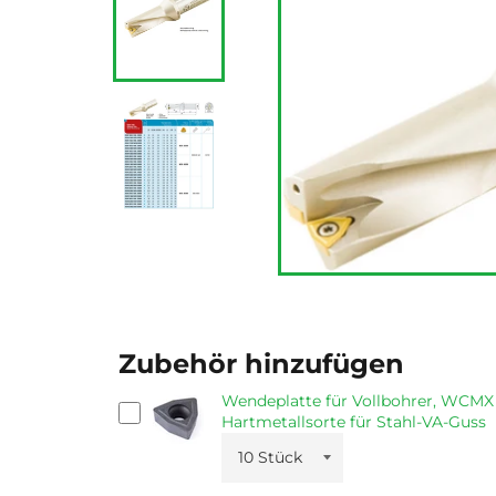
Zubehör hinzufügen
Wendeplatte für Vollbohrer, WCMX
Hartmetallsorte für Stahl-VA-Guss